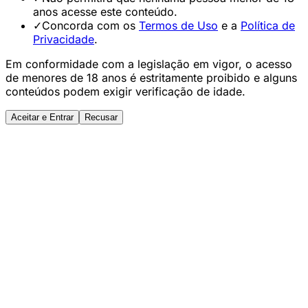
anos acesse este conteúdo.
✓
Concorda com os
Termos de Uso
e a
Política de
Privacidade
.
Em conformidade com a legislação em vigor, o acesso
de menores de 18 anos é estritamente proibido e alguns
conteúdos podem exigir verificação de idade.
Aceitar e Entrar
Recusar