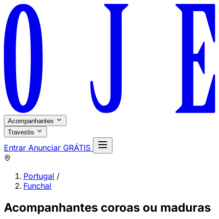
Acompanhantes
Travestis
Entrar
Anunciar GRÁTIS
Portugal
/
Funchal
Acompanhantes coroas ou maduras